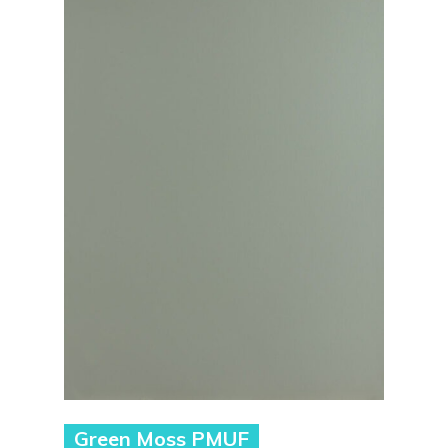
Green Moss PMUF