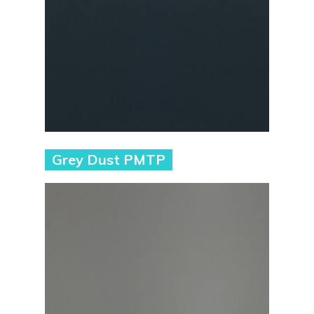
Grey Dust PMTP