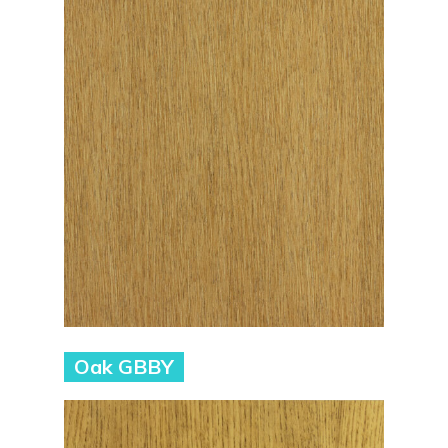
Oak GBBY