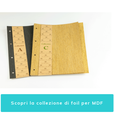
Scopri la collezione di foil per MDF