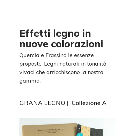
Effetti legno in
nuove colorazioni
Quercia e Frassino le essenze
proposte. Legni naturali in tonalità
vivaci che arricchiscono la nostra
gamma.
GRANA LEGNO |
Collezione A