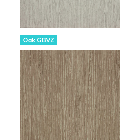
Oak GBVZ