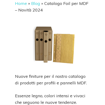
Home
»
Blog
»
Catalogo Foil per MDF
– Novità 2024
Nuove finiture per il nostro catalogo
di prodotti per profili e pannelli MDF.
Essenze legno, colori intensi e vivaci
che seguono le nuove tendenze.