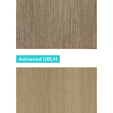
Ashwood GBLH