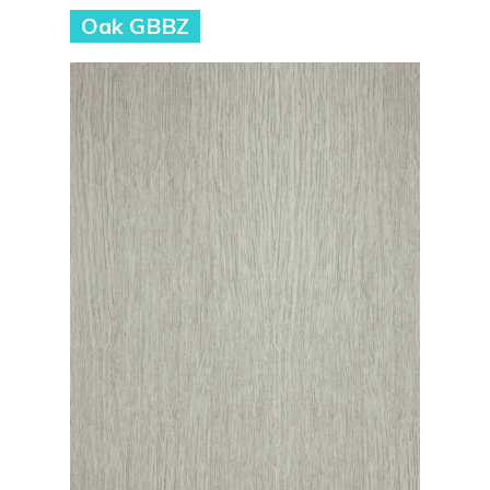
Oak GBBZ