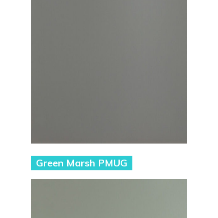
Green Marsh PMUG