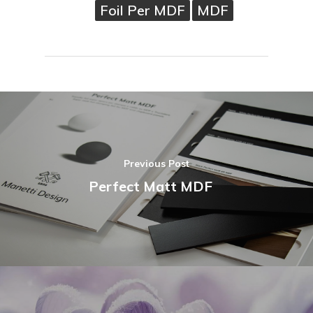
Foil Per MDF
MDF
Previous Post
Perfect Matt MDF