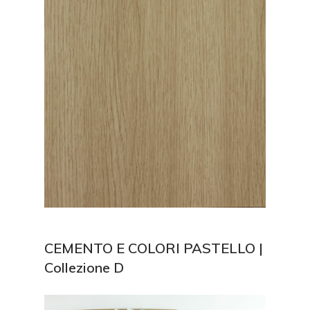
CEMENTO E COLORI PASTELLO |
Collezione D