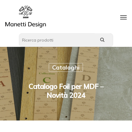
Cataloghi
Catalogo Foil per MDF –
Novità 2024