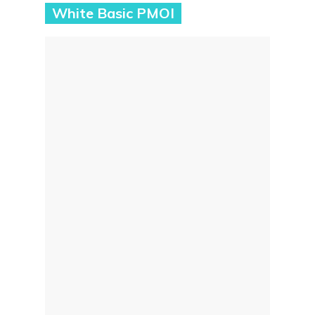
White Basic PMOI