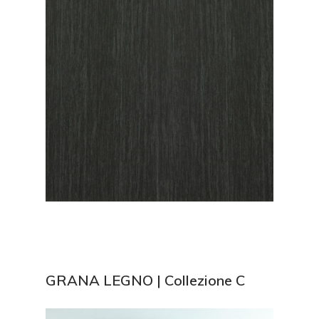
GRANA LEGNO | Collezione C