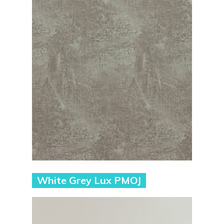
White Grey Lux PMOJ