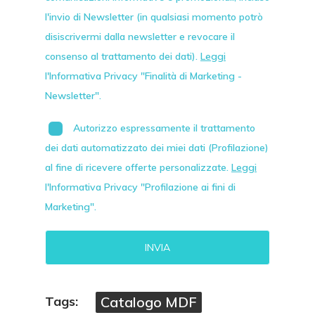
l'invio di
Newsletter
(in qualsiasi momento potrò
disiscrivermi dalla newsletter e revocare il
consenso al trattamento dei dati).
Leggi
l'Informativa Privacy "Finalità di Marketing -
Newsletter".
Autorizzo espressamente il trattamento
dei dati automatizzato dei miei dati (Profilazione)
al fine di ricevere offerte personalizzate.
Leggi
l'Informativa Privacy "Profilazione ai fini di
Marketing".
Alternative:
Tags:
Catalogo MDF