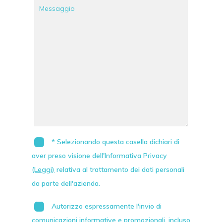
* Selezionando questa casella dichiari di
aver preso visione dell'Informativa Privacy
(Leggi)
relativa al trattamento dei dati personali
da parte dell'azienda.
Autorizzo espressamente l'invio di
comunicazioni informative e promozionali, incluso