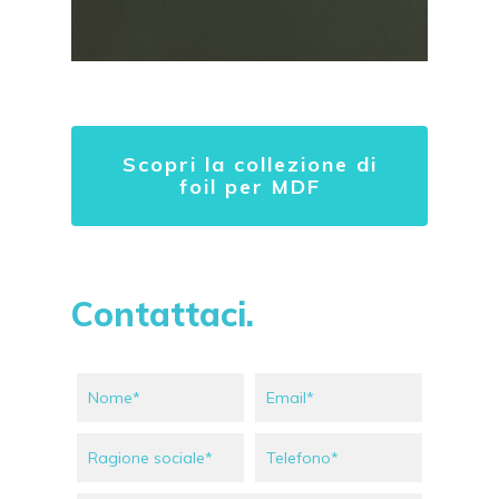
Scopri la collezione di
foil per MDF
Contattaci.