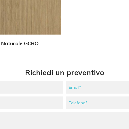
Vedi Dettagli
 Naturale GCRO
Richiedi un preventivo