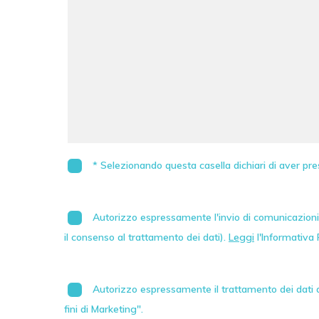
* Selezionando questa casella dichiari di aver pre
Autorizzo espressamente l'invio di comunicazioni 
il consenso al trattamento dei dati).
Leggi
l'Informativa 
Autorizzo espressamente il trattamento dei dati au
fini di Marketing".