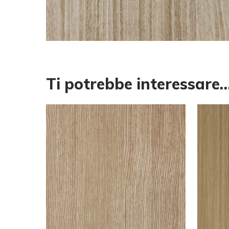
Ti potrebbe interessare