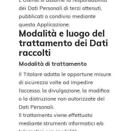
dei Dati Personali di terzi ottenuti,
pubblicati o condivisi mediante
questa Applicazione.
Modalità e luogo del
trattamento dei Dati
raccolti
Modalità di trattamento
Il Titolare adotta le opportune misure
di sicurezza volte ad impedire
l’accesso, la divulgazione, la modifica
o la distruzione non autorizzate dei
Dati Personali.
Il trattamento viene effettuato
mediante strumenti informatici e/o