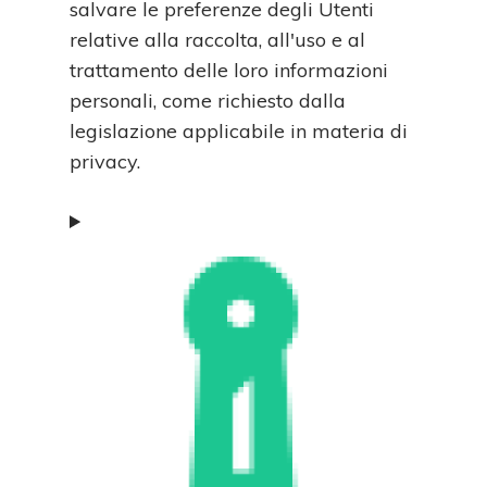
salvare le preferenze degli Utenti
relative alla raccolta, all'uso e al
trattamento delle loro informazioni
personali, come richiesto dalla
legislazione applicabile in materia di
privacy.