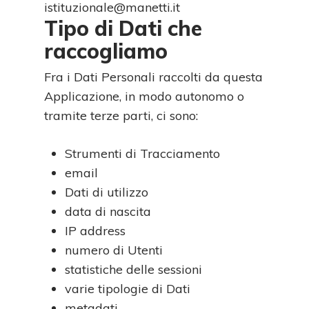
istituzionale@manetti.it
Tipo di Dati che
raccogliamo
Fra i Dati Personali raccolti da questa
Applicazione, in modo autonomo o
tramite terze parti, ci sono:
Strumenti di Tracciamento
email
Dati di utilizzo
data di nascita
IP address
numero di Utenti
statistiche delle sessioni
varie tipologie di Dati
metadati