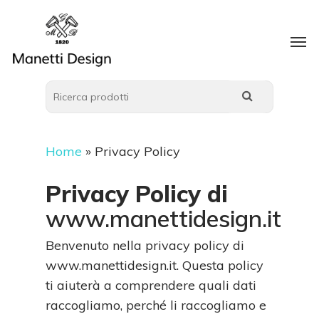
Home
»
Privacy Policy
Privacy Policy di
www.manettidesign.it
Benvenuto nella privacy policy di
www.manettidesign.it. Questa policy
ti aiuterà a comprendere quali dati
raccogliamo, perché li raccogliamo e