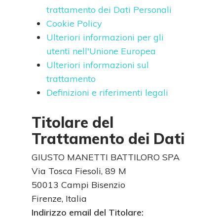
trattamento dei Dati Personali
Cookie Policy
Ulteriori informazioni per gli
utenti nell'Unione Europea
Ulteriori informazioni sul
trattamento
Definizioni e riferimenti legali
Titolare del
Trattamento dei Dati
GIUSTO MANETTI BATTILORO SPA
Via Tosca Fiesoli, 89 M
50013 Campi Bisenzio
Firenze, Italia
Indirizzo email del Titolare: