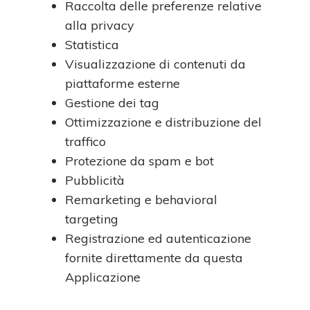
Raccolta delle preferenze relative
alla privacy
Statistica
Visualizzazione di contenuti da
piattaforme esterne
Gestione dei tag
Ottimizzazione e distribuzione del
traffico
Protezione da spam e bot
Pubblicità
Remarketing e behavioral
targeting
Registrazione ed autenticazione
fornite direttamente da questa
Applicazione