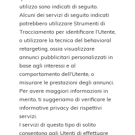
utilizzo sono indicati di seguito.
Alcuni dei servizi di seguito indicati
potrebbero utilizzare Strumenti di
Tracciamento per identificare l’Utente,
o utilizzare la tecnica del behavioral
retargeting, ossia visualizzare
annunci pubblicitari personalizzati in
base agli interessi e al
comportamento dell’Utente, o
misurare le prestazioni degli annunci.
Per avere maggiori informazioni in
merito, ti suggeriamo di verificare le
informative privacy dei rispettivi
servizi.
I servizi di questo tipo di solito
consentono agli Utenti di effettuare