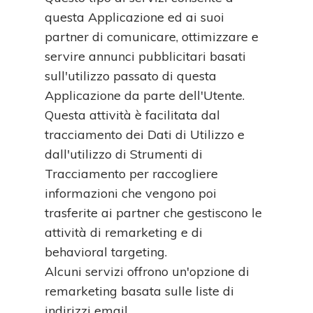
questa Applicazione ed ai suoi
partner di comunicare, ottimizzare e
servire annunci pubblicitari basati
sull'utilizzo passato di questa
Applicazione da parte dell'Utente.
Questa attività è facilitata dal
tracciamento dei Dati di Utilizzo e
dall'utilizzo di Strumenti di
Tracciamento per raccogliere
informazioni che vengono poi
trasferite ai partner che gestiscono le
attività di remarketing e di
behavioral targeting.
Alcuni servizi offrono un'opzione di
remarketing basata sulle liste di
indirizzi email.