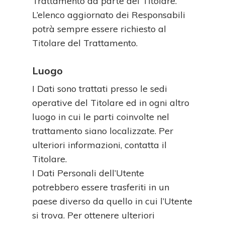
Trattamento da parte del Titolare.
L’elenco aggiornato dei Responsabili
potrà sempre essere richiesto al
Titolare del Trattamento.
Luogo
I Dati sono trattati presso le sedi
operative del Titolare ed in ogni altro
luogo in cui le parti coinvolte nel
trattamento siano localizzate. Per
ulteriori informazioni, contatta il
Titolare.
I Dati Personali dell’Utente
potrebbero essere trasferiti in un
paese diverso da quello in cui l’Utente
si trova. Per ottenere ulteriori