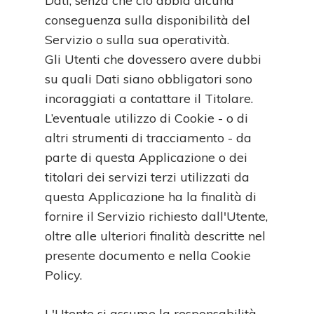
Dati, senza che ciò abbia alcuna
conseguenza sulla disponibilità del
Servizio o sulla sua operatività.
Gli Utenti che dovessero avere dubbi
su quali Dati siano obbligatori sono
incoraggiati a contattare il Titolare.
L’eventuale utilizzo di Cookie - o di
altri strumenti di tracciamento - da
parte di questa Applicazione o dei
titolari dei servizi terzi utilizzati da
questa Applicazione ha la finalità di
fornire il Servizio richiesto dall'Utente,
oltre alle ulteriori finalità descritte nel
presente documento e nella Cookie
Policy.
L'Utente si assume la responsabilità