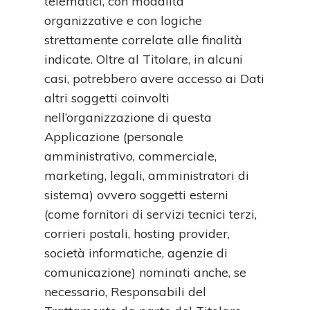
telematici, con modalità
organizzative e con logiche
strettamente correlate alle finalità
indicate. Oltre al Titolare, in alcuni
casi, potrebbero avere accesso ai Dati
altri soggetti coinvolti
nell’organizzazione di questa
Applicazione (personale
amministrativo, commerciale,
marketing, legali, amministratori di
sistema) ovvero soggetti esterni
(come fornitori di servizi tecnici terzi,
corrieri postali, hosting provider,
società informatiche, agenzie di
comunicazione) nominati anche, se
necessario, Responsabili del