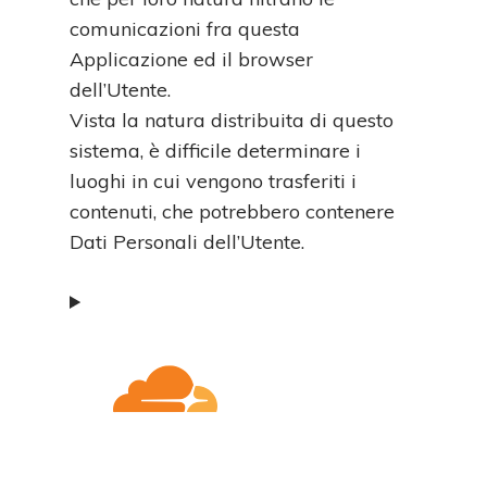
comunicazioni fra questa
Applicazione ed il browser
dell’Utente.
Vista la natura distribuita di questo
sistema, è difficile determinare i
luoghi in cui vengono trasferiti i
contenuti, che potrebbero contenere
Dati Personali dell’Utente.