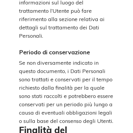
informazioni sul luogo del
trattamento l’Utente può fare
riferimento alla sezione relativa ai
dettagli sul trattamento dei Dati
Personali.
Periodo di conservazione
Se non diversamente indicato in
questo documento, i Dati Personali
sono trattati e conservati per il tempo
richiesto dalla finalità per la quale
sono stati raccolti e potrebbero essere
conservati per un periodo più lungo a
causa di eventuali obbligazioni legali
o sulla base del consenso degli Utenti.
Finalità del