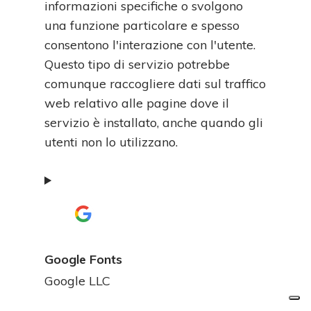
informazioni specifiche o svolgono
una funzione particolare e spesso
consentono l'interazione con l'utente.
Questo tipo di servizio potrebbe
comunque raccogliere dati sul traffico
web relativo alle pagine dove il
servizio è installato, anche quando gli
utenti non lo utilizzano.
Google Fonts
Azienda:
Google LLC