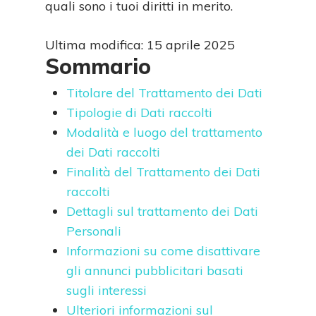
quali sono i tuoi diritti in merito.
Ultima modifica: 15 aprile 2025
Sommario
Titolare del Trattamento dei Dati
Tipologie di Dati raccolti
Modalità e luogo del trattamento
dei Dati raccolti
Finalità del Trattamento dei Dati
raccolti
Dettagli sul trattamento dei Dati
Personali
Informazioni su come disattivare
gli annunci pubblicitari basati
sugli interessi
Ulteriori informazioni sul