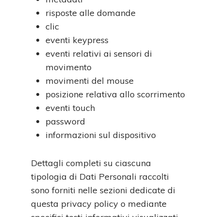
risposte alle domande
clic
eventi keypress
eventi relativi ai sensori di
movimento
movimenti del mouse
posizione relativa allo scorrimento
eventi touch
password
informazioni sul dispositivo
Dettagli completi su ciascuna
tipologia di Dati Personali raccolti
sono forniti nelle sezioni dedicate di
questa privacy policy o mediante