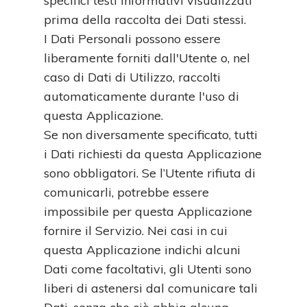
specifici testi informativi visualizzati
prima della raccolta dei Dati stessi.
I Dati Personali possono essere
liberamente forniti dall'Utente o, nel
caso di Dati di Utilizzo, raccolti
automaticamente durante l'uso di
questa Applicazione.
Se non diversamente specificato, tutti
i Dati richiesti da questa Applicazione
sono obbligatori. Se l’Utente rifiuta di
comunicarli, potrebbe essere
impossibile per questa Applicazione
fornire il Servizio. Nei casi in cui
questa Applicazione indichi alcuni
Dati come facoltativi, gli Utenti sono
liberi di astenersi dal comunicare tali