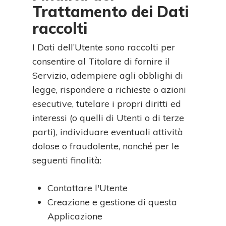
Trattamento dei Dati
raccolti
I Dati dell’Utente sono raccolti per
consentire al Titolare di fornire il
Servizio, adempiere agli obblighi di
legge, rispondere a richieste o azioni
esecutive, tutelare i propri diritti ed
interessi (o quelli di Utenti o di terze
parti), individuare eventuali attività
dolose o fraudolente, nonché per le
seguenti finalità:
Contattare l'Utente
Creazione e gestione di questa
Applicazione