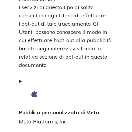
I servizi di questo tipo di solito
consentono agli Utenti di effettuare
l'opt-out di tale tracciamento. Gli
Utenti possono conoscere il modo in
cui effettuare l'opt-out alla pubblicità
basata sugli interessi visitando la
relativa sezione di opt-out in questo
documento.
Pubblico personalizzato di Meta
Azienda:
Meta Platforms, Inc.