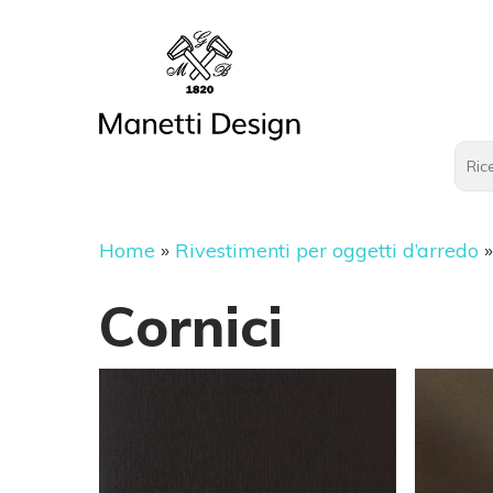
Home
»
Rivestimenti per oggetti d’arredo
Cornici