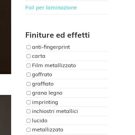
Foil per laminazione
Finiture ed effetti
anti-fingerprint
carta
Film metallizzato
goffrato
graffiato
grana legno
imprinting
inchiostri metallici
lucido
metallizzato