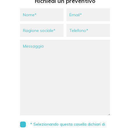
Richiedi un preventivo
* Selezionando questa casella dichiari di