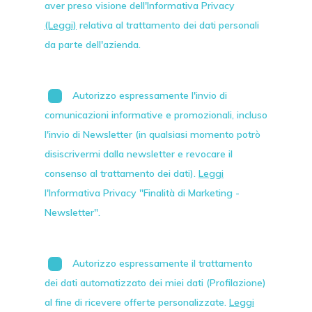
aver preso visione dell'Informativa Privacy
(Leggi)
relativa al trattamento dei dati personali
da parte dell'azienda.
Autorizzo espressamente l'invio di
comunicazioni informative e promozionali, incluso
l'invio di
Newsletter
(in qualsiasi momento potrò
disiscrivermi dalla newsletter e revocare il
consenso al trattamento dei dati).
Leggi
l'Informativa Privacy "Finalità di Marketing -
Newsletter".
Autorizzo espressamente il trattamento
dei dati automatizzato dei miei dati (Profilazione)
al fine di ricevere offerte personalizzate.
Leggi