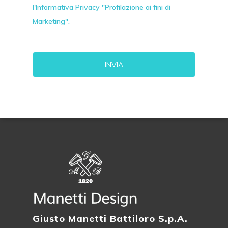
l'Informativa Privacy "Profilazione ai fini di
Marketing".
Alternative:
Giusto Manetti Battiloro S.p.A.