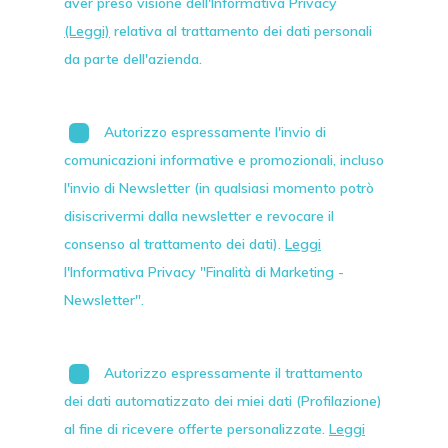
aver preso visione dell'Informativa Privacy
(Leggi)
relativa al trattamento dei dati personali
da parte dell'azienda.
Autorizzo espressamente l'invio di
comunicazioni informative e promozionali, incluso
l'invio di
Newsletter
(in qualsiasi momento potrò
disiscrivermi dalla newsletter e revocare il
consenso al trattamento dei dati).
Leggi
l'Informativa Privacy "Finalità di Marketing -
Newsletter".
Autorizzo espressamente il trattamento
dei dati automatizzato dei miei dati (Profilazione)
al fine di ricevere offerte personalizzate.
Leggi