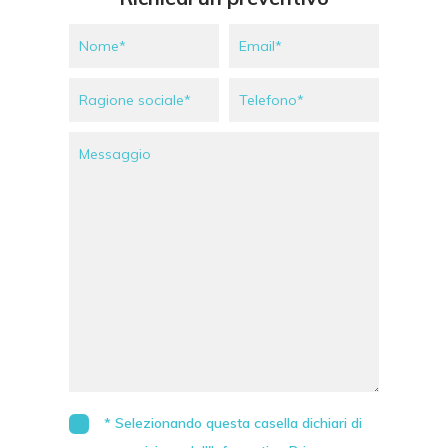
* Selezionando questa casella dichiari di