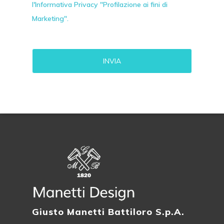
l'Informativa Privacy "Profilazione ai fini di
Marketing".
Alternative:
Giusto Manetti Battiloro S.p.A.