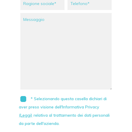
* Selezionando questa casella dichiari di
aver preso visione dell'Informativa Privacy
(Leggi)
relativa al trattamento dei dati personali
da parte dell'azienda.