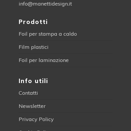
info@manettidesign.it
Prodotti
Foil per stampa a caldo
Film plastici
Foil per laminazione
Info utili
Contatti
Newsletter
Privacy Policy