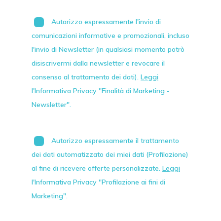
Autorizzo espressamente l'invio di
comunicazioni informative e promozionali, incluso
l'invio di
Newsletter
(in qualsiasi momento potrò
disiscrivermi dalla newsletter e revocare il
consenso al trattamento dei dati).
Leggi
l'Informativa Privacy "Finalità di Marketing -
Newsletter".
Autorizzo espressamente il trattamento
dei dati automatizzato dei miei dati (Profilazione)
al fine di ricevere offerte personalizzate.
Leggi
l'Informativa Privacy "Profilazione ai fini di
Marketing".