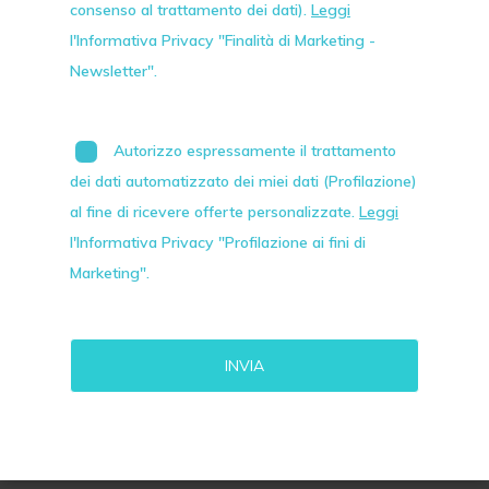
consenso al trattamento dei dati).
Leggi
l'Informativa Privacy "Finalità di Marketing -
Newsletter".
Autorizzo espressamente il trattamento
dei dati automatizzato dei miei dati (Profilazione)
al fine di ricevere offerte personalizzate.
Leggi
l'Informativa Privacy "Profilazione ai fini di
Marketing".
Alternative: