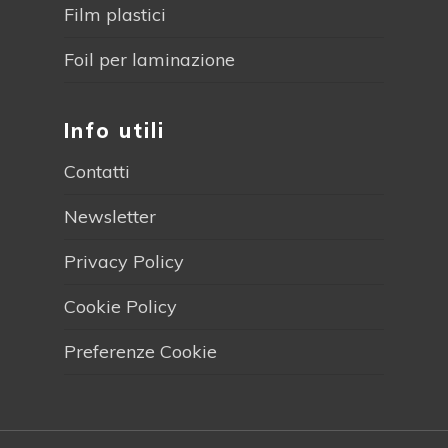
Film plastici
Foil per laminazione
Info utili
Contatti
Newsletter
Privacy Policy
Cookie Policy
Preferenze Cookie