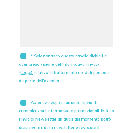
* Selezionando questa casella dichiari di
aver preso visione dell'Informativa Privacy
(Leggi)
relativa al trattamento dei dati personali
da parte dell'azienda.
Autorizzo espressamente l'invio di
comunicazioni informative e promozionali, incluso
l'invio di
Newsletter
(in qualsiasi momento potrò
disiscrivermi dalla newsletter e revocare il