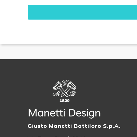
Giusto Manetti Battiloro S.p.A.