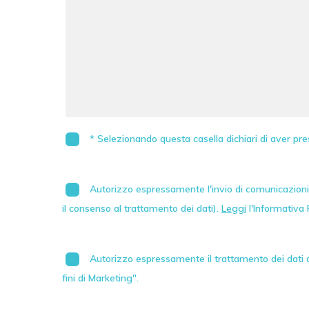
* Selezionando questa casella dichiari di aver pre
Autorizzo espressamente l'invio di comunicazioni 
il consenso al trattamento dei dati).
Leggi
l'Informativa 
Autorizzo espressamente il trattamento dei dati au
fini di Marketing".