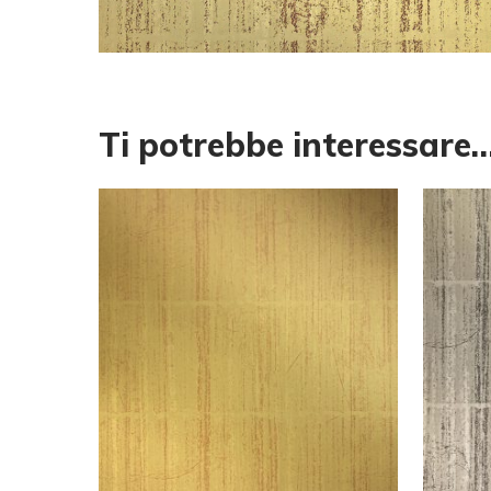
Ti potrebbe interessare