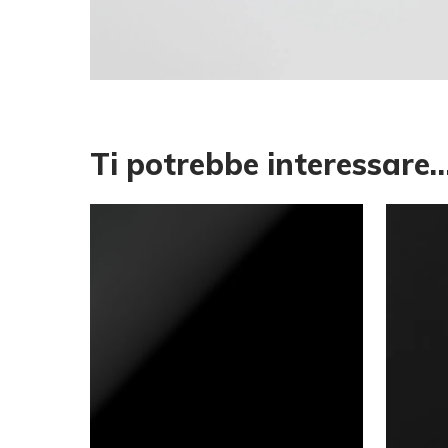
Ti potrebbe interessare