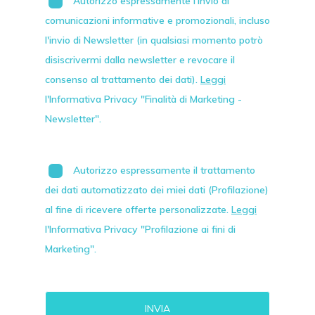
Autorizzo espressamente l'invio di
comunicazioni informative e promozionali, incluso
l'invio di
Newsletter
(in qualsiasi momento potrò
disiscrivermi dalla newsletter e revocare il
consenso al trattamento dei dati).
Leggi
l'Informativa Privacy "Finalità di Marketing -
Newsletter".
Autorizzo espressamente il trattamento
dei dati automatizzato dei miei dati (Profilazione)
al fine di ricevere offerte personalizzate.
Leggi
l'Informativa Privacy "Profilazione ai fini di
Marketing".