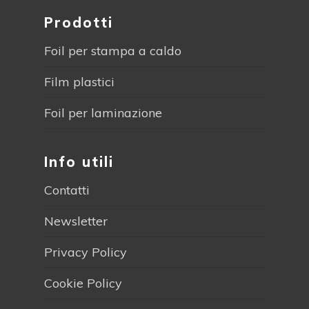
Prodotti
Foil per stampa a caldo
Film plastici
Foil per laminazione
Info utili
Contatti
Newsletter
Privacy Policy
Cookie Policy