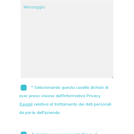
* Selezionando questa casella dichiari di
aver preso visione dell'Informativa Privacy
(Leggi)
relativa al trattamento dei dati personali
da parte dell'azienda.