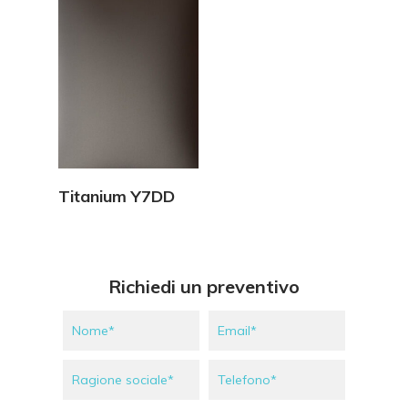
Vedi Dettagli
Titanium Y7DD
Richiedi un preventivo