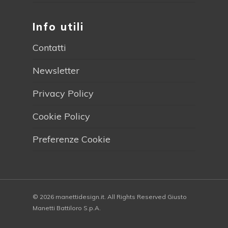
Info utili
Contatti
Newsletter
Privacy Policy
Cookie Policy
Preferenze Cookie
© 2026 manettidesign.it. All Rights Reserved Giusto
Manetti Battiloro S.p.A.