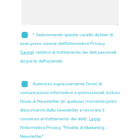
* Selezionando questa casella dichiari di
aver preso visione dell'Informativa Privacy
(Leggi)
relativa al trattamento dei dati personali
da parte dell'azienda.
Autorizzo espressamente l'invio di
comunicazioni informative e promozionali, incluso
l'invio di
Newsletter
(in qualsiasi momento potrò
disiscrivermi dalla newsletter e revocare il
consenso al trattamento dei dati).
Leggi
l'Informativa Privacy "Finalità di Marketing -
Newsletter".