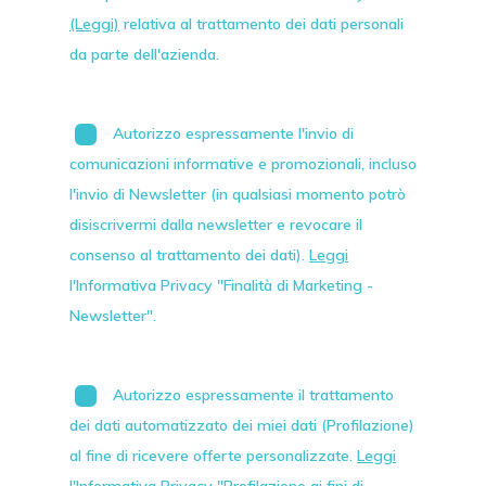
(Leggi)
relativa al trattamento dei dati personali
da parte dell'azienda.
Autorizzo espressamente l'invio di
comunicazioni informative e promozionali, incluso
l'invio di
Newsletter
(in qualsiasi momento potrò
disiscrivermi dalla newsletter e revocare il
consenso al trattamento dei dati).
Leggi
l'Informativa Privacy "Finalità di Marketing -
Newsletter".
Autorizzo espressamente il trattamento
dei dati automatizzato dei miei dati (Profilazione)
al fine di ricevere offerte personalizzate.
Leggi