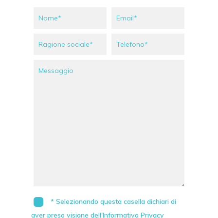
* Selezionando questa casella dichiari di
aver preso visione dell'Informativa Privacy