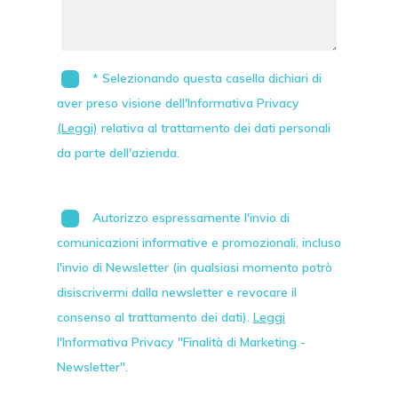
* Selezionando questa casella dichiari di
aver preso visione dell'Informativa Privacy
(Leggi)
relativa al trattamento dei dati personali
da parte dell'azienda.
Autorizzo espressamente l'invio di
comunicazioni informative e promozionali, incluso
l'invio di
Newsletter
(in qualsiasi momento potrò
disiscrivermi dalla newsletter e revocare il
consenso al trattamento dei dati).
Leggi
l'Informativa Privacy "Finalità di Marketing -
Newsletter".