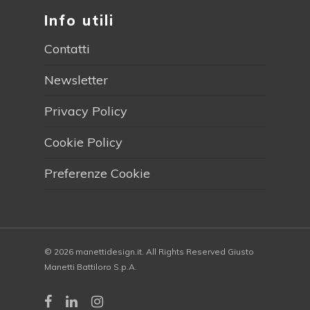
Info utili
Contatti
Newsletter
Privacy Policy
Cookie Policy
Preferenze Cookie
© 2026 manettidesign.it. All Rights Reserved Giusto
Manetti Battiloro S.p.A.