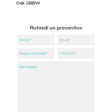
Vedi Dettagli
Oak GBBW
Richiedi un preventivo