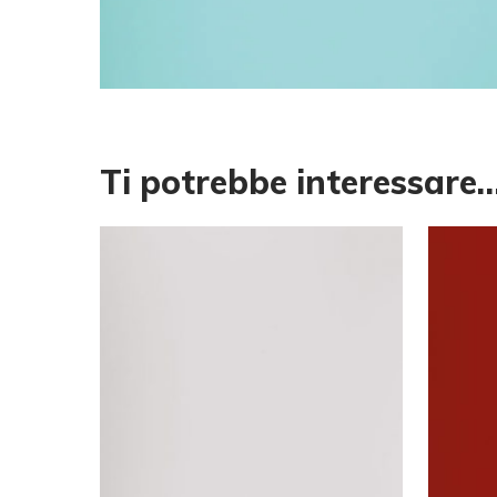
Ti potrebbe interessare