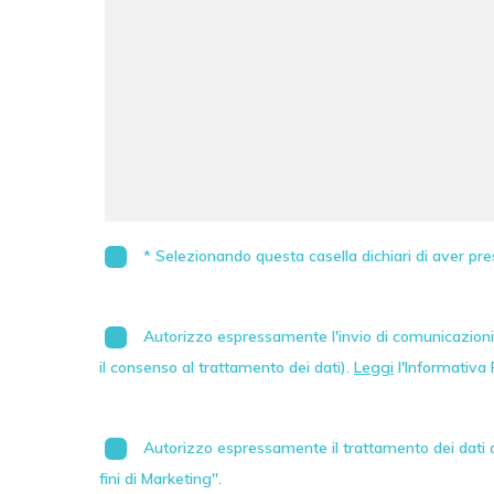
* Selezionando questa casella dichiari di aver pre
Autorizzo espressamente l'invio di comunicazioni 
il consenso al trattamento dei dati).
Leggi
l'Informativa 
Autorizzo espressamente il trattamento dei dati au
fini di Marketing".