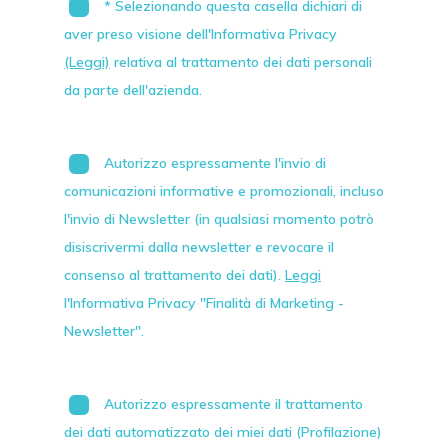
* Selezionando questa casella dichiari di
aver preso visione dell'Informativa Privacy
(Leggi)
relativa al trattamento dei dati personali
da parte dell'azienda.
Autorizzo espressamente l'invio di
comunicazioni informative e promozionali, incluso
l'invio di
Newsletter
(in qualsiasi momento potrò
disiscrivermi dalla newsletter e revocare il
consenso al trattamento dei dati).
Leggi
l'Informativa Privacy "Finalità di Marketing -
Newsletter".
Autorizzo espressamente il trattamento
dei dati automatizzato dei miei dati (Profilazione)