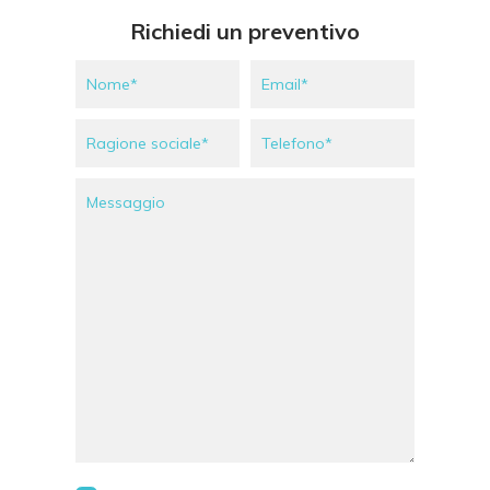
Richiedi un preventivo