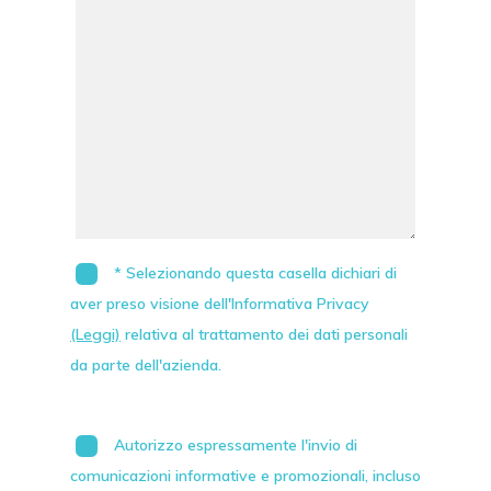
* Selezionando questa casella dichiari di
aver preso visione dell'Informativa Privacy
(Leggi)
relativa al trattamento dei dati personali
da parte dell'azienda.
Autorizzo espressamente l'invio di
comunicazioni informative e promozionali, incluso