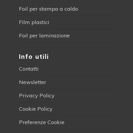
Foil per stampa a caldo
Film plastici
Foil per laminazione
Info utili
Contatti
Newsletter
Privacy Policy
Cookie Policy
Preferenze Cookie