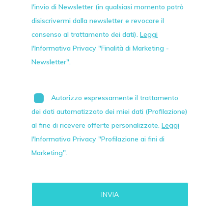
l'invio di
Newsletter
(in qualsiasi momento potrò
disiscrivermi dalla newsletter e revocare il
consenso al trattamento dei dati).
Leggi
l'Informativa Privacy "Finalità di Marketing -
Newsletter".
Autorizzo espressamente il trattamento
dei dati automatizzato dei miei dati (Profilazione)
al fine di ricevere offerte personalizzate.
Leggi
l'Informativa Privacy "Profilazione ai fini di
Marketing".
Alternative: