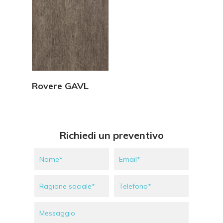
Vedi Dettagli
Rovere GAVL
Richiedi un preventivo