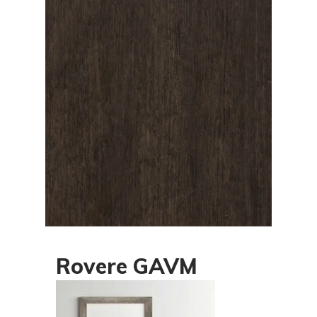
Rovere GAVM