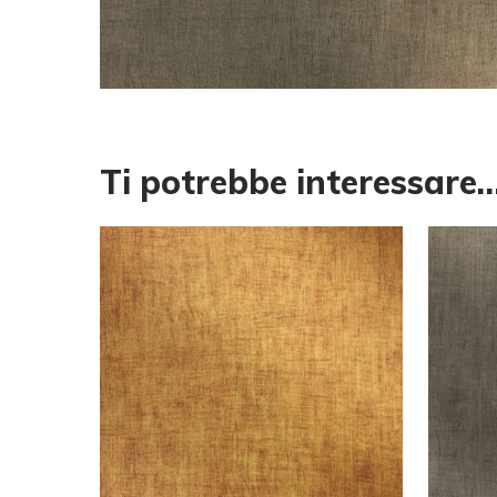
Ti potrebbe interessare