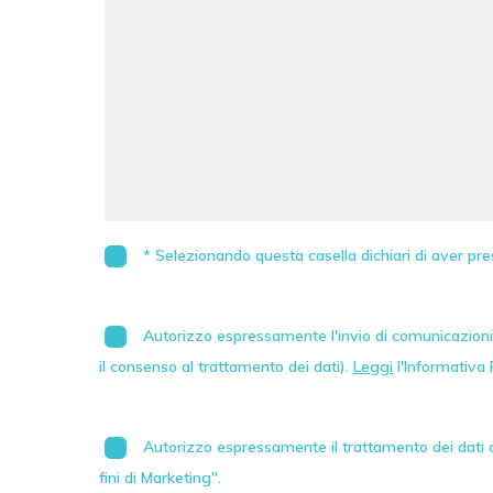
* Selezionando questa casella dichiari di aver pre
Autorizzo espressamente l'invio di comunicazioni 
il consenso al trattamento dei dati).
Leggi
l'Informativa 
Autorizzo espressamente il trattamento dei dati au
fini di Marketing".