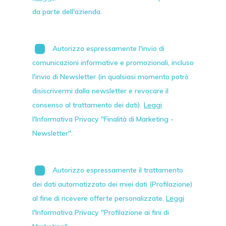
da parte dell'azienda.
Autorizzo espressamente l'invio di
comunicazioni informative e promozionali, incluso
l'invio di
Newsletter
(in qualsiasi momento potrò
disiscrivermi dalla newsletter e revocare il
consenso al trattamento dei dati).
Leggi
l'Informativa Privacy "Finalità di Marketing -
Newsletter".
Autorizzo espressamente il trattamento
dei dati automatizzato dei miei dati (Profilazione)
al fine di ricevere offerte personalizzate.
Leggi
l'Informativa Privacy "Profilazione ai fini di