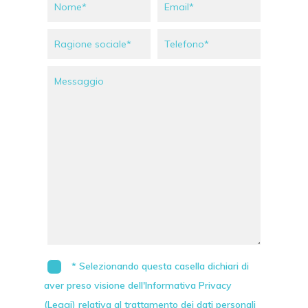
* Selezionando questa casella dichiari di
aver preso visione dell'Informativa Privacy
(Leggi)
relativa al trattamento dei dati personali