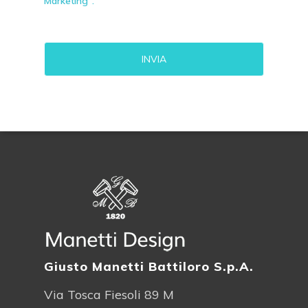
Marketing".
Alternative:
Giusto Manetti Battiloro S.p.A.
Via Tosca Fiesoli 89 M