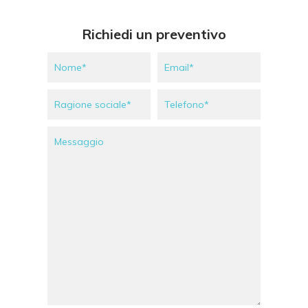
Richiedi un preventivo