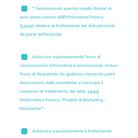
* Selezionando questa casella dichiari di
aver preso visione dell'Informativa Privacy
(Leggi)
relativa al trattamento dei dati personali
da parte dell'azienda.
Autorizzo espressamente l'invio di
comunicazioni informative e promozionali, incluso
l'invio di
Newsletter
(in qualsiasi momento potrò
disiscrivermi dalla newsletter e revocare il
consenso al trattamento dei dati).
Leggi
l'Informativa Privacy "Finalità di Marketing -
Newsletter".
Autorizzo espressamente il trattamento