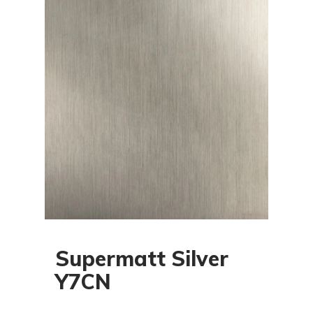
Supermatt Silver
Y7CN