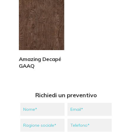
Vedi Dettagli
Amazing Decapé
GAAQ
Richiedi un preventivo