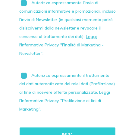
Autorizzo espressamente l'invio di
comunicazioni informative e promozionali, incluso
l'invio di
Newsletter
(in qualsiasi momento potrò
disiscrivermi dalla newsletter e revocare il
consenso al trattamento dei dati).
Leggi
l'Informativa Privacy "Finalità di Marketing -
Newsletter".
Autorizzo espressamente il trattamento
dei dati automatizzato dei miei dati (Profilazione)
al fine di ricevere offerte personalizzate.
Leggi
l'Informativa Privacy "Profilazione ai fini di
Marketing".