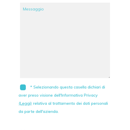
* Selezionando questa casella dichiari di
aver preso visione dell'Informativa Privacy
(Leggi)
relativa al trattamento dei dati personali
da parte dell'azienda.