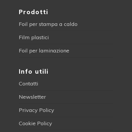
Prodotti
Foil per stampa a caldo
Film plastici
Foil per laminazione
Info utili
Contatti
Newsletter
Privacy Policy
Cookie Policy