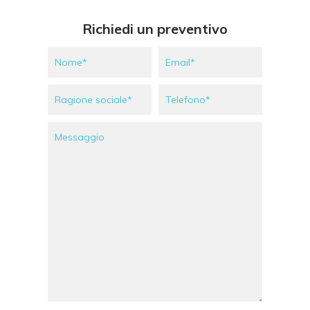
Richiedi un preventivo