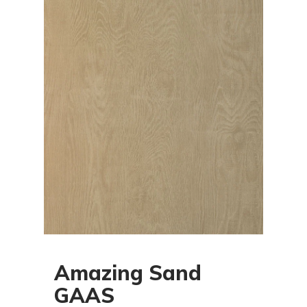
Amazing Sand
GAAS