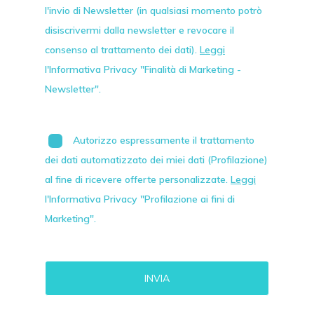
l'invio di
Newsletter
(in qualsiasi momento potrò
disiscrivermi dalla newsletter e revocare il
consenso al trattamento dei dati).
Leggi
l'Informativa Privacy "Finalità di Marketing -
Newsletter".
Autorizzo espressamente il trattamento
dei dati automatizzato dei miei dati (Profilazione)
al fine di ricevere offerte personalizzate.
Leggi
l'Informativa Privacy "Profilazione ai fini di
Marketing".
Alternative: