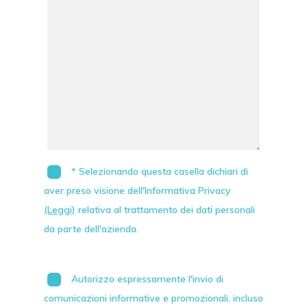
* Selezionando questa casella dichiari di
aver preso visione dell'Informativa Privacy
(Leggi)
relativa al trattamento dei dati personali
da parte dell'azienda.
Autorizzo espressamente l'invio di
comunicazioni informative e promozionali, incluso