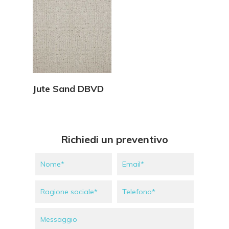
Vedi Dettagli
Jute Sand DBVD
Richiedi un preventivo