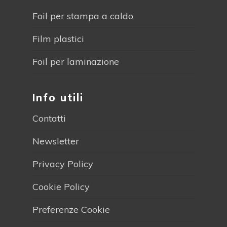
Foil per stampa a caldo
Film plastici
Foil per laminazione
Info utili
Contatti
Newsletter
Privacy Policy
Cookie Policy
Preferenze Cookie