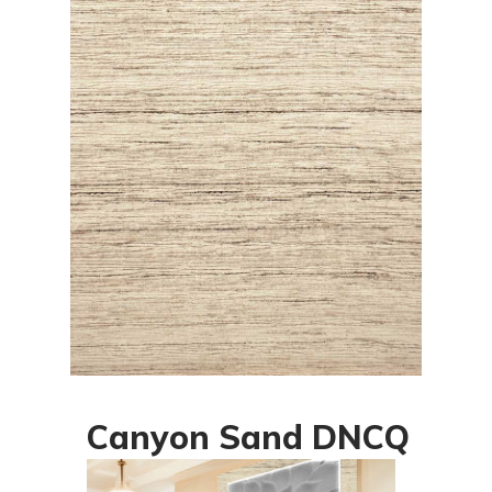
Canyon Sand DNCQ