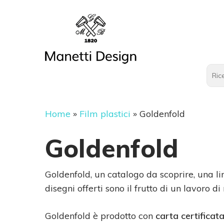
Home
»
Film plastici
»
Goldenfold
Goldenfold
Goldenfold, un catalogo da scoprire, una lin
disegni offerti sono il frutto di un lavoro 
Goldenfold è prodotto con
carta certificat