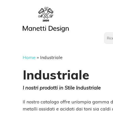
Home
»
Industriale
Industriale
I nostri prodotti in Stile Industriale
Il nostro catalogo offre un’ampia gamma di 
metalli ossidati e acidati dai toni sia caldi 