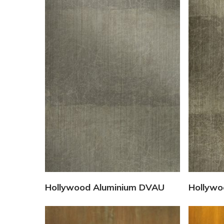
Vedi Dettagli
Hollywood Aluminium DVAU
Hollywo