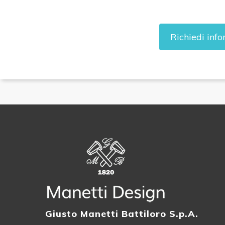
Richiedi info
Giusto Manetti Battiloro S.p.A.