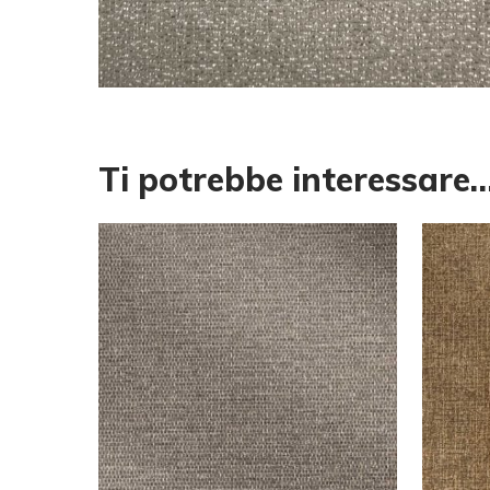
Ti potrebbe interessare