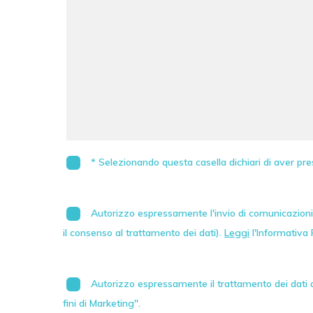
* Selezionando questa casella dichiari di aver pre
Autorizzo espressamente l'invio di comunicazioni 
il consenso al trattamento dei dati).
Leggi
l'Informativa 
Autorizzo espressamente il trattamento dei dati au
fini di Marketing".