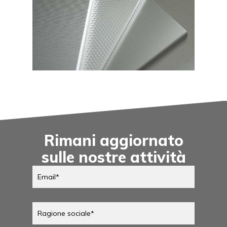
Rimani aggiornato
sulle nostre attività