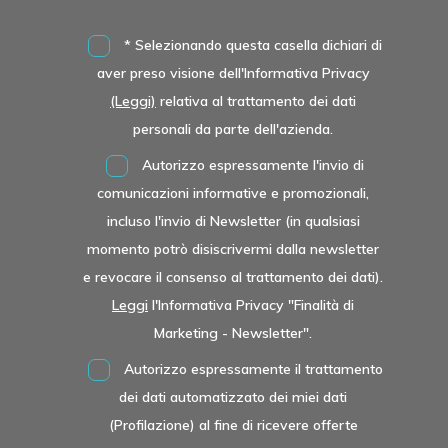
* Selezionando questa casella dichiari di
aver preso visione dell'Informativa Privacy
(Leggi)
relativa al trattamento dei dati
personali da parte dell'azienda.
Autorizzo espressamente l'invio di
comunicazioni informative e promozionali,
incluso l'invio di
Newsletter
(in qualsiasi
momento potrò disiscrivermi dalla newsletter
e revocare il consenso al trattamento dei dati).
Leggi
l'Informativa Privacy "Finalità di
Marketing - Newsletter".
Autorizzo espressamente il trattamento
dei dati automatizzato dei miei dati
(Profilazione) al fine di ricevere offerte