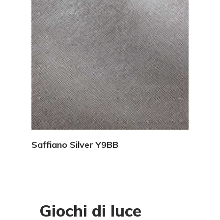
Vedi Dettagli
Saffiano Silver Y9BB
Giochi di luce