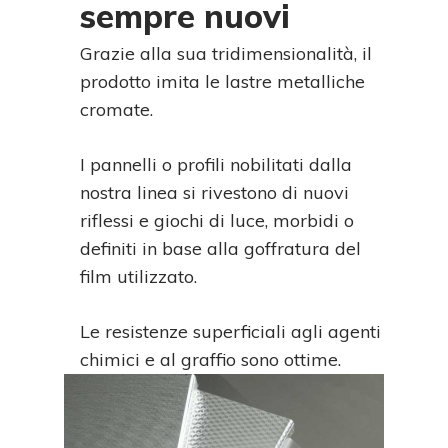
sempre nuovi
Grazie alla sua tridimensionalità, il
prodotto imita le lastre metalliche
cromate.
I pannelli o profili nobilitati dalla
nostra linea si rivestono di nuovi
riflessi e giochi di luce, morbidi o
definiti in base alla goffratura del
film utilizzato.
Le resistenze superficiali agli agenti
chimici e al graffio sono ottime.