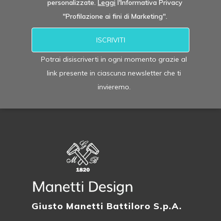
personalizzate.
Leggi
l'Informativa Privacy
"Profilazione ai fini di Marketing".
Potrai disiscriverti in ogni momento grazie al
link presente in ciascuna newsletter che ti
invieremo.
Alternative:
Giusto Manetti Battiloro S.p.A.