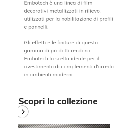
Embotech è una linea di film
decorativi metallizzati in rilievo,
utilizzati per la nobilitazione di profili
e pannelli.
Gli effetti e le finiture di questa
gamma di prodotti rendono
Embotech la scelta ideale per il
rivestimento di complementi d’arredo
in ambienti moderni.
Scopri la collezione