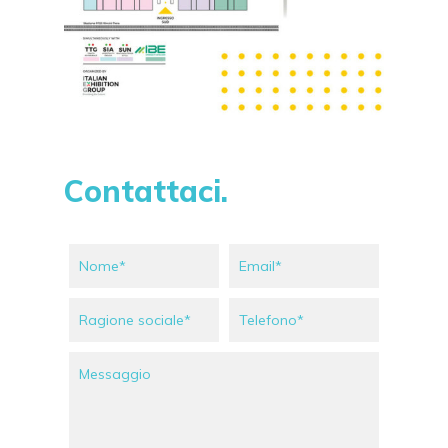
Contattaci.