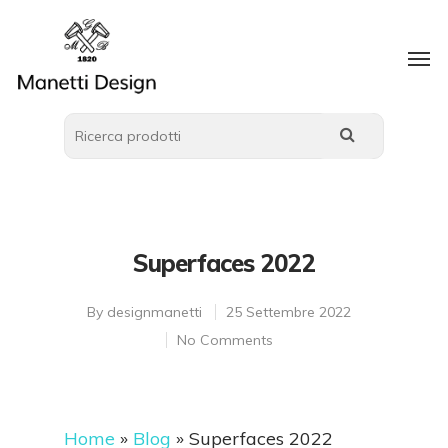
Superfaces 2022
By
designmanetti
25 Settembre 2022
No Comments
Home
»
Blog
»
Superfaces 2022