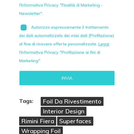
l'Informativa Privacy "Finalità di Marketing -
Newsletter".
Autorizzo espressamente il trattamento
dei dati automatizzato dei miei dati (Profilazione)
al fine di ricevere offerte personalizzate.
Leggi
l'Informativa Privacy "Profilazione ai fini di
Marketing".
Alternative:
Tags:
Foil Da Rivestimento
Interior Design
Rimini Fiera
Superfaces
Wrapping Foil