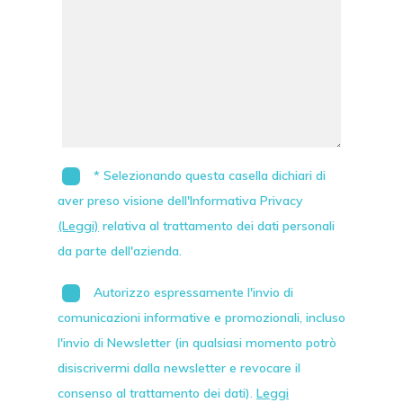
* Selezionando questa casella dichiari di
aver preso visione dell'Informativa Privacy
(Leggi)
relativa al trattamento dei dati personali
da parte dell'azienda.
Autorizzo espressamente l'invio di
comunicazioni informative e promozionali, incluso
l'invio di
Newsletter
(in qualsiasi momento potrò
disiscrivermi dalla newsletter e revocare il
consenso al trattamento dei dati).
Leggi