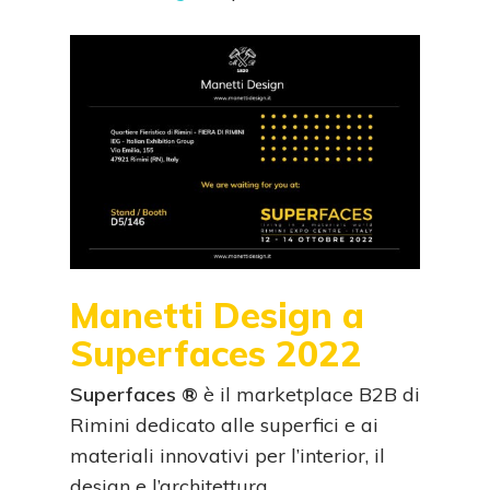
Manetti Design a
Superfaces 2022
Superfaces ®
è il marketplace B2B di
Rimini dedicato alle superfici e ai
materiali innovativi per l’interior, il
design e l’architettura.