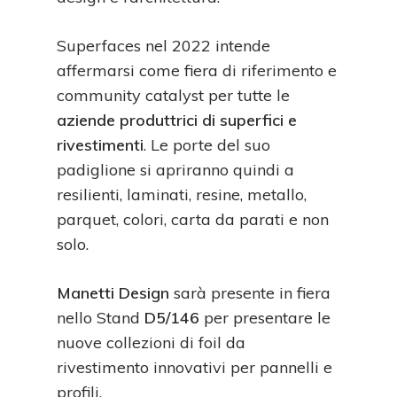
Superfaces nel 2022 intende
affermarsi come fiera di riferimento e
community catalyst per tutte le
aziende produttrici di superfici e
rivestimenti
. Le porte del suo
padiglione si apriranno quindi a
resilienti, laminati, resine, metallo,
parquet, colori, carta da parati e non
solo.
Manetti Design
sarà presente in fiera
nello Stand
D5/146
per presentare le
nuove collezioni di foil da
rivestimento innovativi per pannelli e
profili.