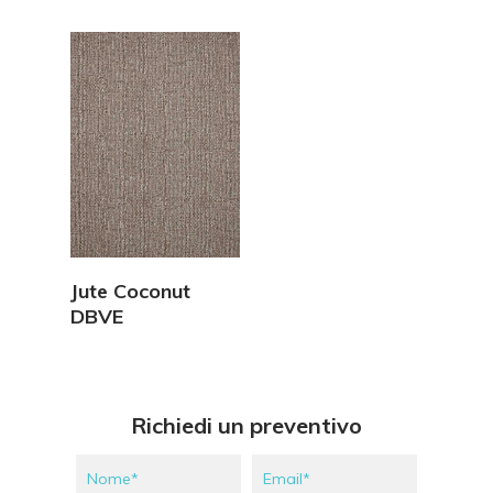
Vedi Dettagli
Jute Coconut
DBVE
Richiedi un preventivo