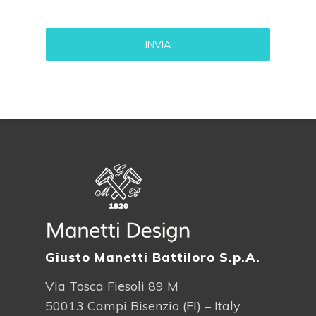
Alternative:
Giusto Manetti Battiloro S.p.A.
Via Tosca Fiesoli 89 M
50013 Campi Bisenzio (FI) – Italy