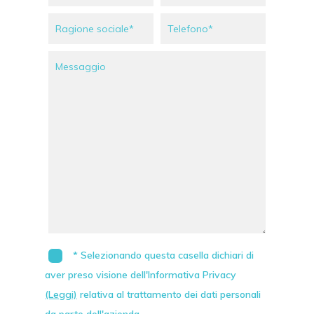
* Selezionando questa casella dichiari di
aver preso visione dell'Informativa Privacy
(Leggi)
relativa al trattamento dei dati personali