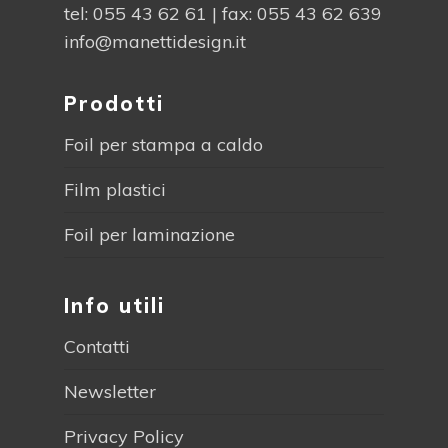
tel:
055 43 62 61
| fax: 055 43 62 639
info@manettidesign.it
Prodotti
Foil per stampa a caldo
Film plastici
Foil per laminazione
Info utili
Contatti
Newsletter
Privacy Policy