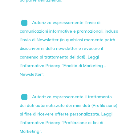
da parte dell'azienda.
Autorizzo espressamente l'invio di
comunicazioni informative e promozionali, incluso
l'invio di
Newsletter
(in qualsiasi momento potrò
disiscrivermi dalla newsletter e revocare il
consenso al trattamento dei dati).
Leggi
l'Informativa Privacy "Finalità di Marketing -
Newsletter".
Autorizzo espressamente il trattamento
dei dati automatizzato dei miei dati (Profilazione)
al fine di ricevere offerte personalizzate.
Leggi
l'Informativa Privacy "Profilazione ai fini di
Marketing".