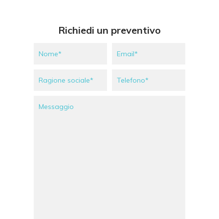
Richiedi un preventivo