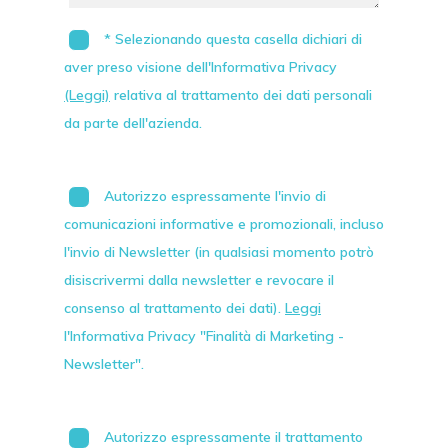
* Selezionando questa casella dichiari di
aver preso visione dell'Informativa Privacy
(Leggi)
relativa al trattamento dei dati personali
da parte dell'azienda.
Autorizzo espressamente l'invio di
comunicazioni informative e promozionali, incluso
l'invio di
Newsletter
(in qualsiasi momento potrò
disiscrivermi dalla newsletter e revocare il
consenso al trattamento dei dati).
Leggi
l'Informativa Privacy "Finalità di Marketing -
Newsletter".
Autorizzo espressamente il trattamento