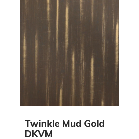
Twinkle Mud Gold
DKVM