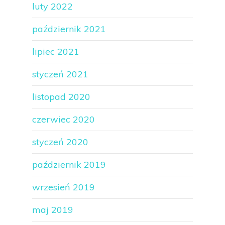
luty 2022
październik 2021
lipiec 2021
styczeń 2021
listopad 2020
czerwiec 2020
styczeń 2020
październik 2019
wrzesień 2019
maj 2019