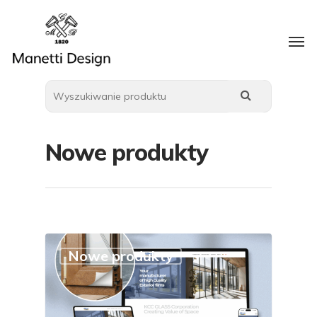
Nowe produkty
Nowe produkty