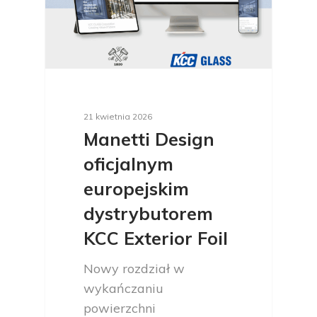
21 kwietnia 2026
Manetti Design
oficjalnym
europejskim
dystrybutorem
KCC Exterior Foil
Nowy rozdział w
wykańczaniu
powierzchni