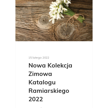
15 lutego 2022
Nowa Kolekcja
Zimowa
Katalogu
Ramiarskiego
2022