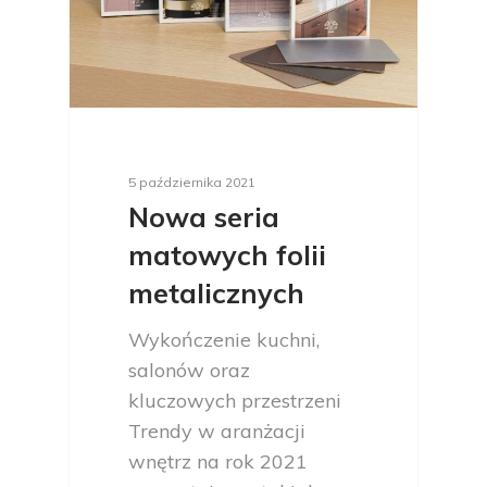
5 października 2021
Nowa seria
matowych folii
metalicznych
Wykończenie kuchni,
salonów oraz
kluczowych przestrzeni
Trendy w aranżacji
wnętrz na rok 2021