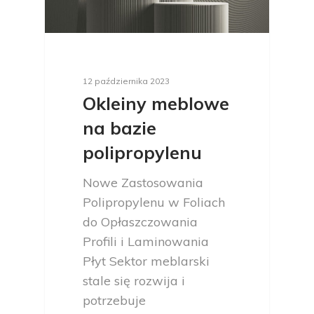
12 października 2023
Okleiny meblowe
na bazie
polipropylenu
Nowe Zastosowania
Polipropylenu w Foliach
do Opłaszczowania
Profili i Laminowania
Płyt Sektor meblarski
stale się rozwija i
potrzebuje