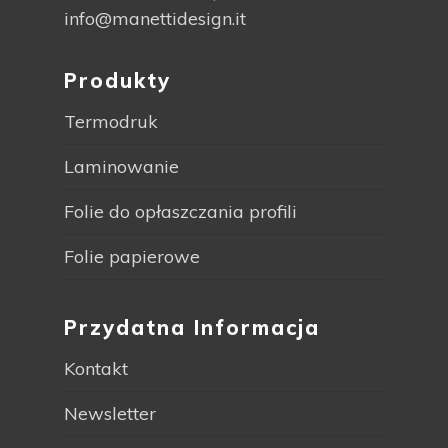
info@manettidesign.it
Produkty
Termodruk
Laminowanie
Folie do opłaszczania profili
Folie papierowe
Przydatna Informacja
Kontakt
Newsletter