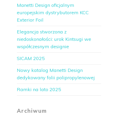
Manetti Design oficjalnym
europejskim dystrybutorem KCC
Exterior Foil
Elegancja stworzona z
niedoskonałości: urok Kintsugi we
współczesnym designie
SICAM 2025
Nowy katalog Manetti Design
dedykowany folii polipropylenowej
Ramki na lato 2025
Archiwum