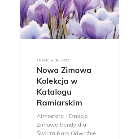
16 listopada 2023
Nowa Zimowa
Kolekcja w
Katalogu
Ramiarskim
Atmosfera i Emocje
Zimowe trendy dla
Świata Ram Odważne