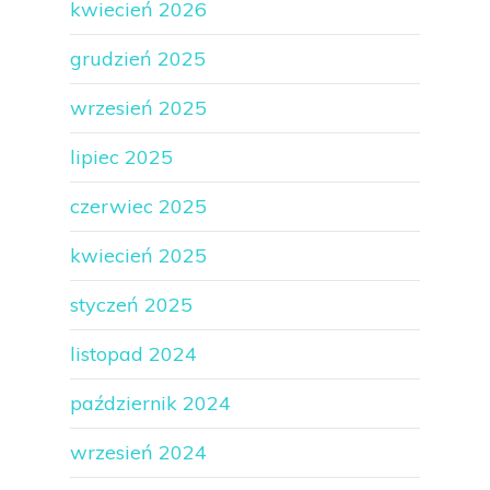
kwiecień 2026
grudzień 2025
wrzesień 2025
lipiec 2025
czerwiec 2025
kwiecień 2025
styczeń 2025
listopad 2024
październik 2024
wrzesień 2024