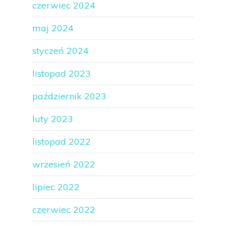
czerwiec 2024
maj 2024
styczeń 2024
listopad 2023
październik 2023
luty 2023
listopad 2022
wrzesień 2022
lipiec 2022
czerwiec 2022