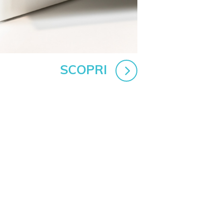
SCOPRI