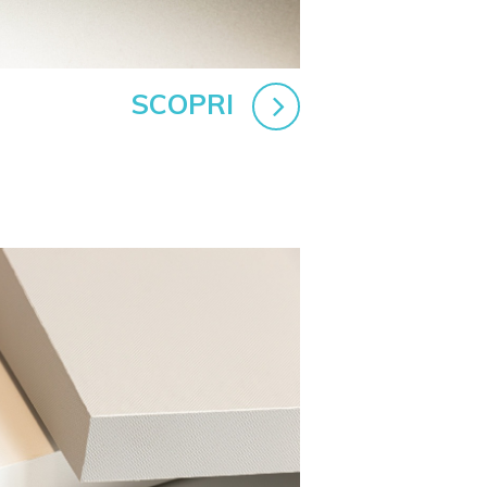
SCOPRI