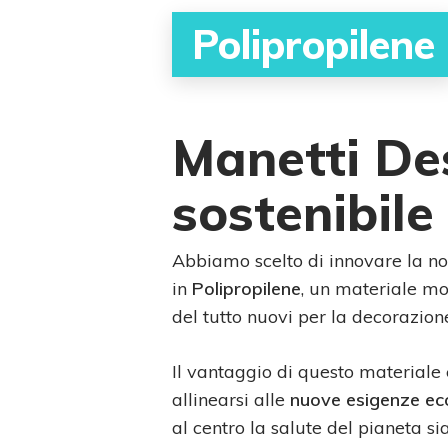
Polipropilene
Manetti De
sostenibile
Abbiamo scelto di innovare la no
in
Polipropilene
, un materiale m
del tutto nuovi per la decorazion
Il vantaggio di questo materiale 
allinearsi alle
nuove esigenze ec
al centro la salute del pianeta si