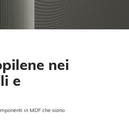
pilene nei
li e
mponenti in MDF che siano