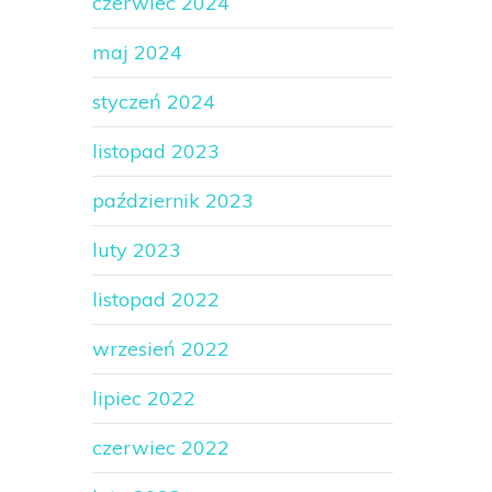
czerwiec 2024
maj 2024
styczeń 2024
listopad 2023
październik 2023
luty 2023
listopad 2022
wrzesień 2022
lipiec 2022
czerwiec 2022