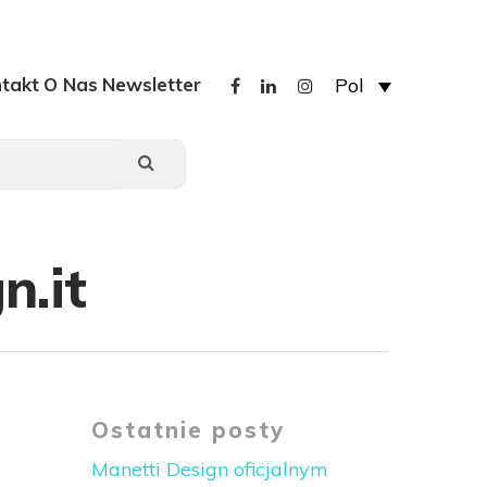
takt
O Nas
Newsletter
Pol
n.it
Ostatnie posty
Manetti Design oficjalnym