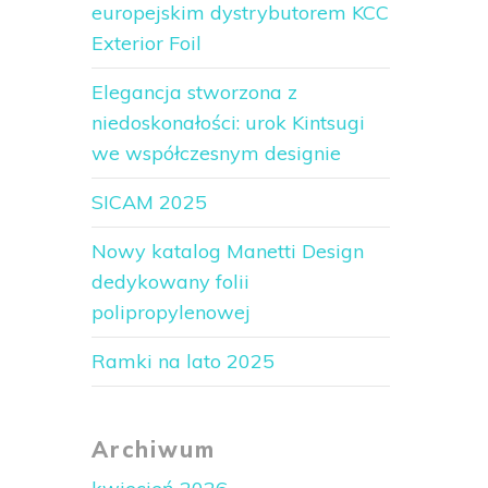
europejskim dystrybutorem KCC
Exterior Foil
Elegancja stworzona z
niedoskonałości: urok Kintsugi
we współczesnym designie
SICAM 2025
Nowy katalog Manetti Design
dedykowany folii
polipropylenowej
Ramki na lato 2025
Archiwum