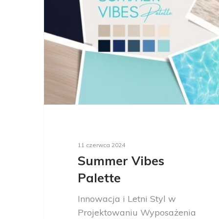
11 czerwca 2024
Summer Vibes
Palette
Innowacja i Letni Styl w
Projektowaniu Wyposażenia