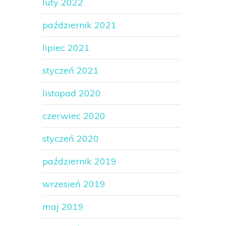
luty 2022
październik 2021
lipiec 2021
styczeń 2021
listopad 2020
czerwiec 2020
styczeń 2020
październik 2019
wrzesień 2019
maj 2019