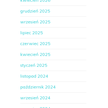
kwiecień 2026
grudzień 2025
wrzesień 2025
lipiec 2025
czerwiec 2025
kwiecień 2025
styczeń 2025
listopad 2024
październik 2024
wrzesień 2024